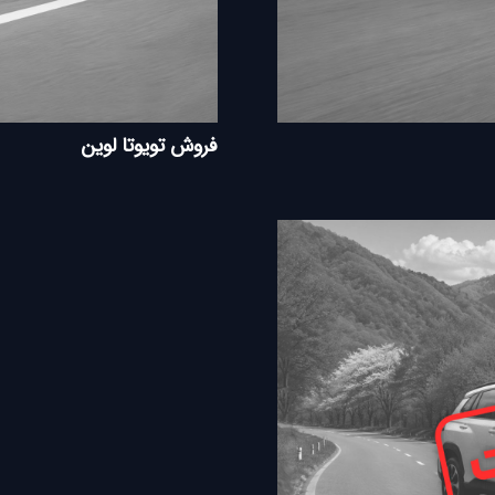
فروش تویوتا لوین