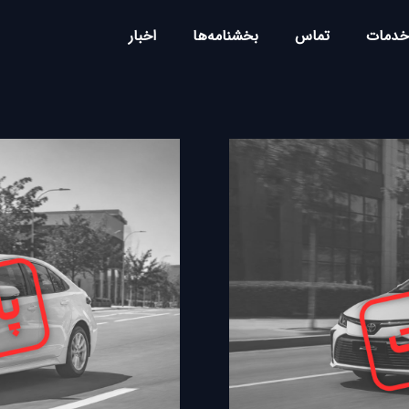
خدمات
تماس
بخشنامه‌ها
اخبار