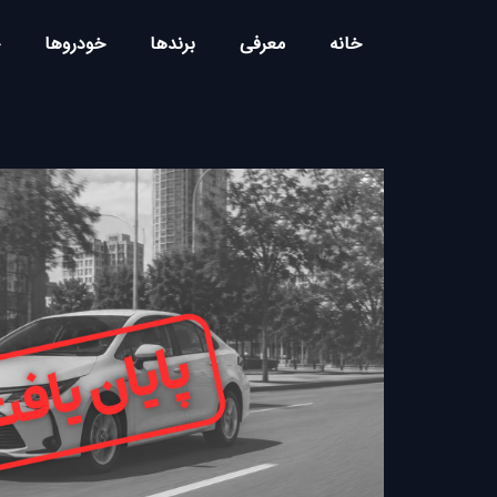
خانه
معرفی
برندها
خودروها