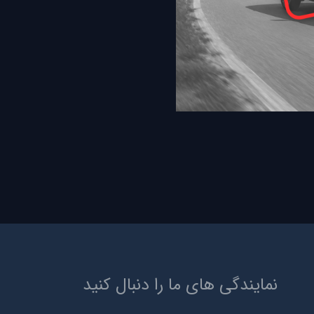
نمایندگی های ما را دنبال کنید