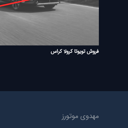
فروش تویوتا کرولا کراس
مهدوی موتورز