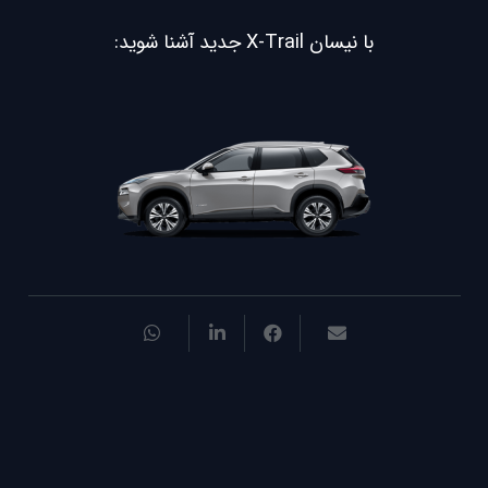
با نیسان X-Trail جدید آشنا شوید: