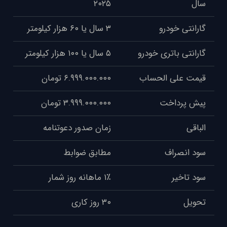
سال
۲۰۲۵
گارانتی خودرو
۳ سال یا ۶۰ هزار کیلومتر
گارانتی باتری خودرو
۵ سال یا ۱۰۰ هزار کیلومتر
قیمت علی الحساب
۶.۹۹۹.۰۰۰.۰۰۰ تومان
پیش پرداخت
۳.۹۹۹.۰۰۰.۰۰۰ تومان
الباقی
زمان صدور دعوتنامه
سود انصراف
مطابق ضوابط
سود تاخیر
۱٪ ماهانه روز شمار
تحویل
۳۰ روز کاری