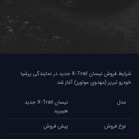
شرایط فروش نیسان X-Trail جدید در نمایندگی پرشیا
خودرو تبریز (مهدوی موتورز) آغاز شد:
مدل
نیسان X-Trail جدید
هیبرید
نوع فروش
پیش فروش