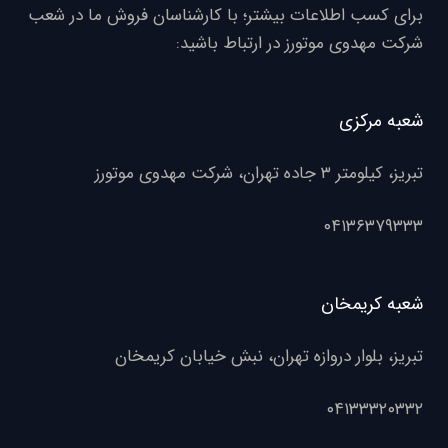
برای کسب اطلاعات بیشتر؛ با کارشناسان فروش ما در شعب
شرکت مهدوی موتورز در ارتباط باشید:
شعبه مرکزی
تبریز، کیلومتر ۳ جاده تهران، شرکت مهدوی موتورز
۰۴۱۳۶۳۷۹۳۳۳
شعبه کریمخان
تبریز، بلوار دروازه تهران، نبش خیابان کریمخان
۰۴۱۳۳۳۲۰۳۳۲