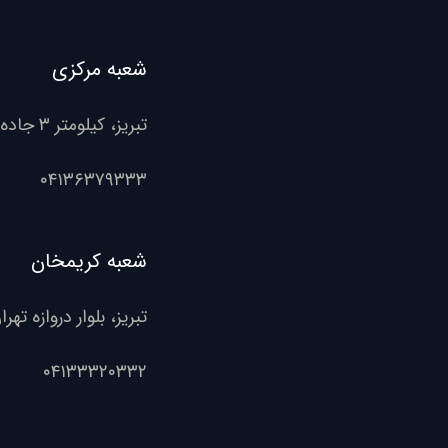
شعبه مرکزی
تبریز، کیلومتر ۳ جاده تهران، شرکت مهدوی موتورز
۰۴۱۳۶۳۷۹۳۳۳
شعبه کریمخان
تبریز، بلوار دروازه ت
۰۴۱۳۳۳۲۰۳۳۲