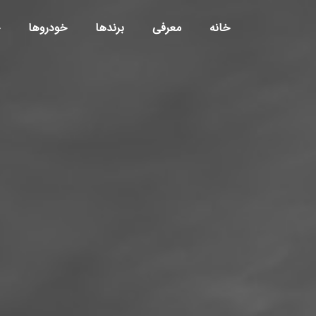
خانه
معرفی
برندها
خودروها