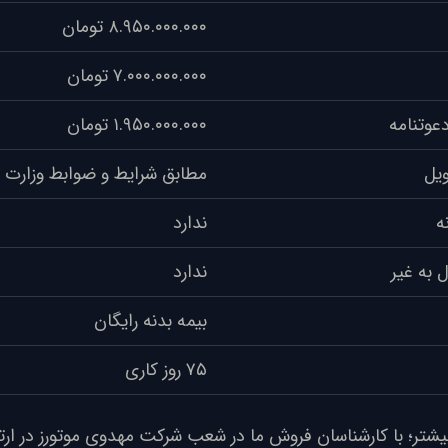
۸.۹۵۰.۰۰۰.۰۰۰ تومان
۷.۰۰۰.۰۰۰.۰۰۰ تومان
عوتنامه
۱.۹۵۰.۰۰۰.۰۰۰ تومان
ویل
مطابق شرایط و ضوابط وزارت
ه
ندارد
 به غیر
ندارد
بیمه بدنه رایگان
۷۵ روز کاری
شتر؛ با کارشناسان فروش ما در شعب شرکت مهدوی موتورز در ارتب