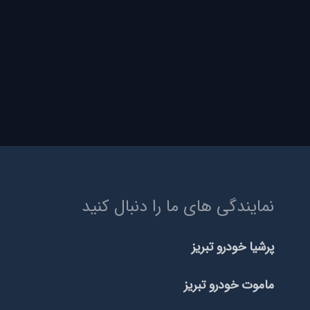
نمایندگی های ما را دنبال کنید
پرشیا خودرو تبریز
ماموت خودرو تبریز