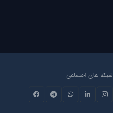
شبکه های اجتماعی