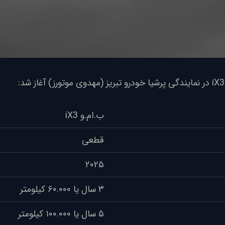
ب.ام.و iX3
قطعی
۲۰۲۵
۳ سال یا ۶۰.۰۰۰ کیلومتر
۵ سال یا ۱۰۰.۰۰۰ کیلومتر