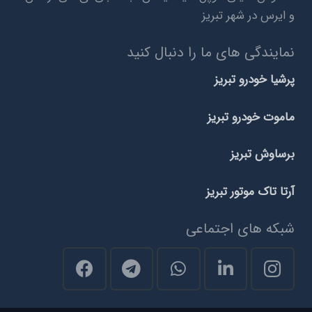
و ایرس در شهر تبریز
نمایندگی های ما را دنبال کنید
پرشیا خودرو تبریز
ماموت خودرو تبریز
برساوش تبریز
آرتا تاک موتور تبریز
شبکه های اجتماعی