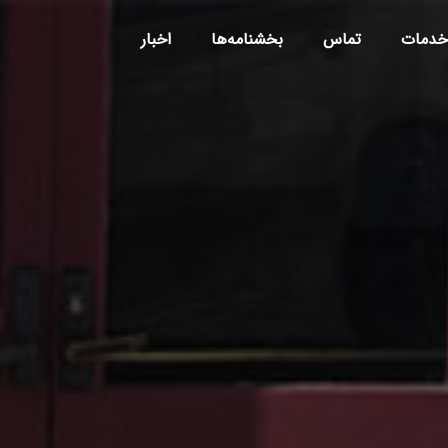
خدمات
تماس
بخشنامه‌ها
اخبار