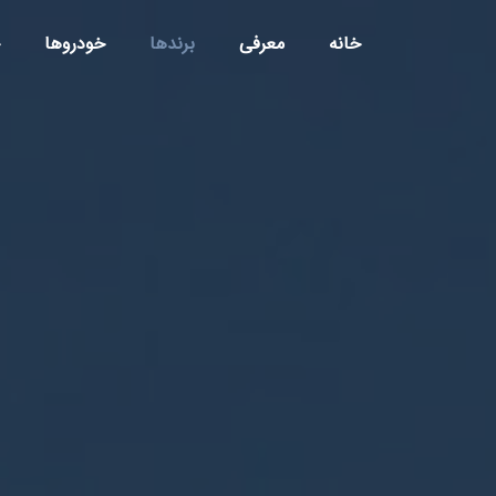
خانه
معرفی
برندها
خودروها