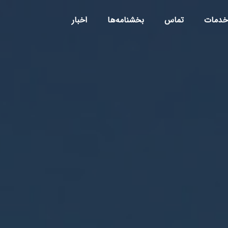
خدمات
تماس
بخشنامه‌ها
اخبار