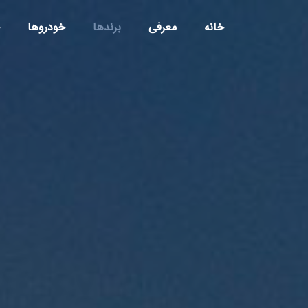
خانه
معرفی
برندها
خودروها