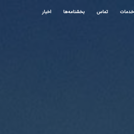
خدمات
تماس
بخشنامه‌ها
اخبار