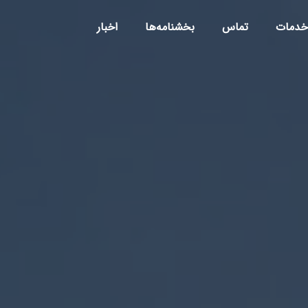
خدمات
تماس
بخشنامه‌ها
اخبار