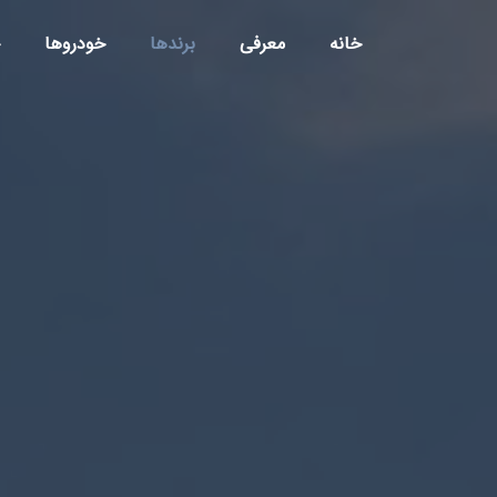
خانه
معرفی
برندها
خودروها