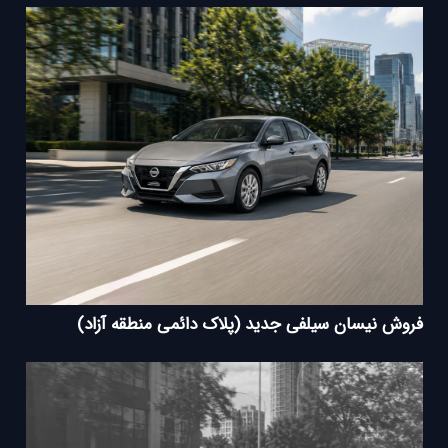
فروش نیسان سیلفی جدید (پلاک دائمی منطقه آزاد)