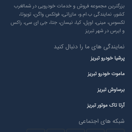
بزرگترین مجموعه فروش و خدمات خودرویی در شمالغرب
کشور، نمایندگی ب.ام.و، مازراتی، فولکس واگن، تویوتا،
لکسوس، مینی، اوپل، کیا، نیسان، جتا، جی ای سی، راکس
و ایرس در شهر تبریز
نمایندگی های ما را دنبال کنید
پرشیا خودرو تبریز
ماموت خودرو تبریز
برساوش تبریز
آرتا تاک موتور تبریز
شبکه های اجتماعی