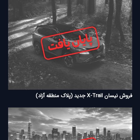
فروش نیسان X-Trail جدید (پلاک منطقه آزاد)