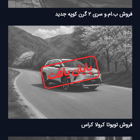
فروش ب.ام.و سری ۲ گرن کوپه جدید
فروش تویوتا کرولا کراس