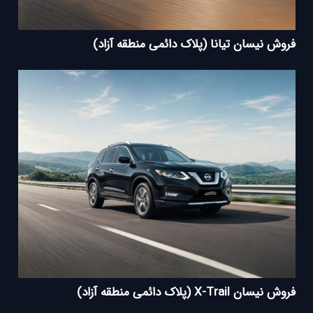
فروش نیسان تیانا (پلاک دائمی منطقه آزاد)
فروش نیسان X-Trail (پلاک دائمی منطقه آزاد)