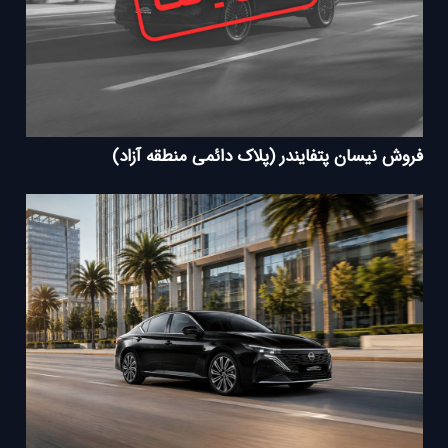
فروش نیسان پتفایندر (پلاک دائمی منطقه آزاد)